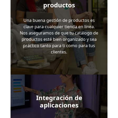
productos
Una buena gestión de productos es
clave para cualquier tienda en línea.
Nos aseguramos de que tu catálogo de
productos esté bien organizado y sea
práctico tanto para ti como para tus
clientes.
Integración de
aplicaciones