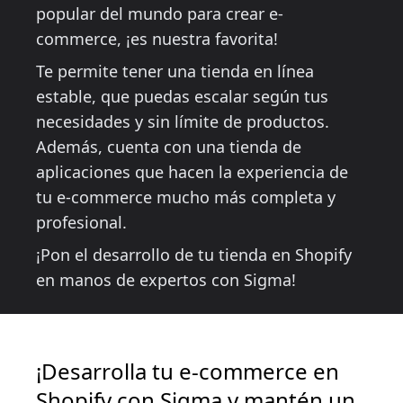
popular del mundo para crear e-
commerce, ¡es nuestra favorita!
Te permite tener una tienda en línea
estable, que puedas escalar según tus
necesidades y sin límite de productos.
Además, cuenta con una tienda de
aplicaciones que hacen la experiencia de
tu e-commerce mucho más completa y
profesional.
¡Pon el desarrollo de tu tienda en Shopify
en manos de expertos con Sigma!
¡Desarrolla tu e-commerce en
Shopify con Sigma y mantén un