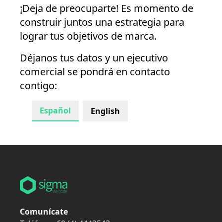
¡Deja de preocuparte! Es momento de
construir juntos una estrategia para
lograr tus objetivos de marca.
Déjanos tus datos y un ejecutivo
comercial se pondrá en contacto
contigo:
Español
English
Comunícate