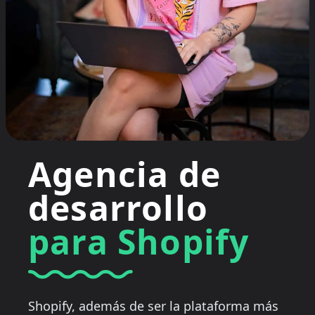
Agencia de
desarrollo
para Shopify
Shopify, además de ser la plataforma más