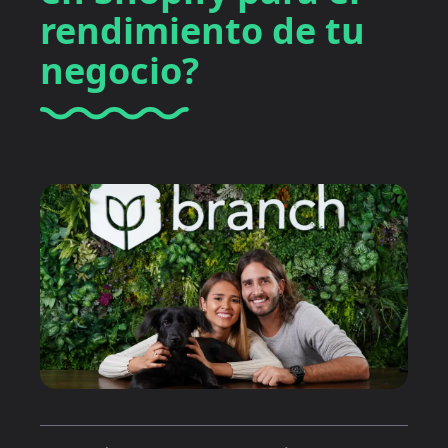
rendimiento de tu
negocio?