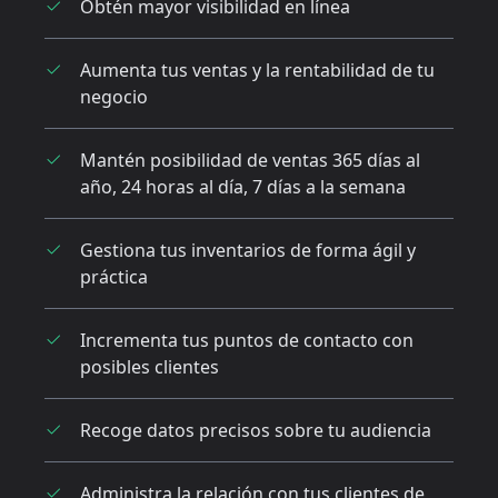
Obtén mayor visibilidad en línea
Aumenta tus ventas y la rentabilidad de tu
negocio
Mantén posibilidad de ventas 365 días al
año, 24 horas al día, 7 días a la semana
Gestiona tus inventarios de forma ágil y
práctica
Incrementa tus puntos de contacto con
posibles clientes
Recoge datos precisos sobre tu audiencia
Administra la relación con tus clientes de