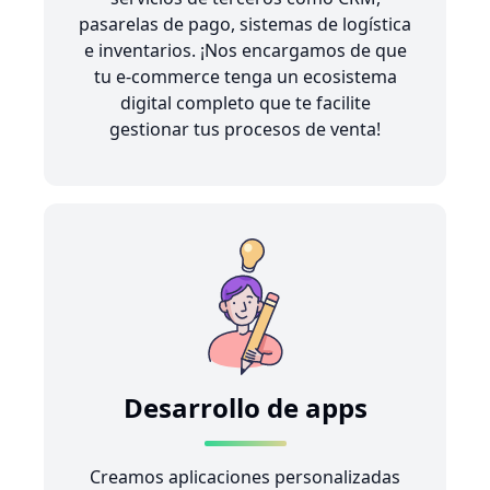
pasarelas de pago, sistemas de logística
e inventarios. ¡Nos encargamos de que
tu e-commerce tenga un ecosistema
digital completo que te facilite
gestionar tus procesos de venta!
Desarrollo de apps
Creamos aplicaciones personalizadas