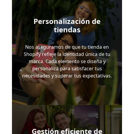
Personalización de
tiendas
Nos aseguramos de que tu tienda en
Shopify refleje la identidad única de tu
marca. Cada elemento se diseña y
personaliza para satisfacer tus
necesidades y superar tus expectativas.
Gestión eficiente de