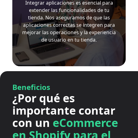
Integrar aplicaciones es esencial para
extender las funcionalidades de tu
tienda. Nos aseguramos de que las
aplicaciones correctas se integren para
mejorar las operaciones y la experiencia
de usuario en tu tienda.
Beneficios
¿Por qué es
importante contar
con un
eCommerce
en Shopify para el