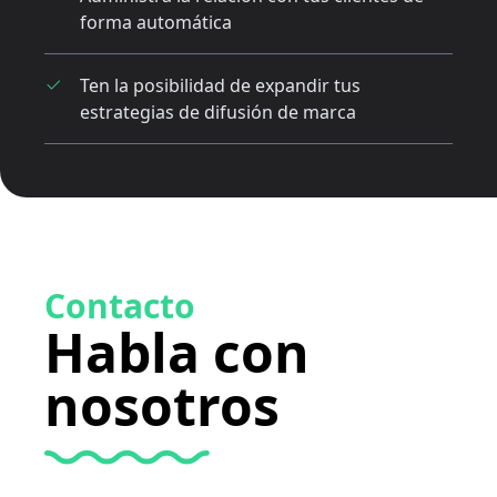
forma automática
Ten la posibilidad de expandir tus
estrategias de difusión de marca
Contacto
Habla con
nosotros