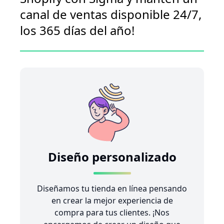
canal de ventas disponible 24/7,
los 365 días del año!
Diseño personalizado
Diseñamos tu tienda en línea pensando
en crear la mejor experiencia de
compra para tus clientes. ¡Nos