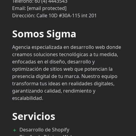
Teléfono:
60 (4) 4443543
Email:
[email protected]
Dirección:
Calle 10D #30A-115 int 201
Somos Sigma
Agencia especializada en desarrollo web donde
creamos soluciones tecnológicas a tu medida,
enfocadas en el diseño, desarrollo y
optimización de sitios web que potencian la
presencia digital de tu marca. Nuestro equipo
transforma tus ideas en realidades digitales,
garantizando calidad, rendimiento y
escalabilidad.
Servicios
Desarrollo de Shopify