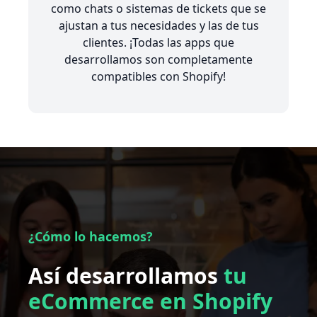
como chats o sistemas de tickets que se
ajustan a tus necesidades y las de tus
clientes. ¡Todas las apps que
desarrollamos son completamente
compatibles con Shopify!
¿Cómo lo hacemos?
Así desarrollamos
tu
eCommerce en Shopify