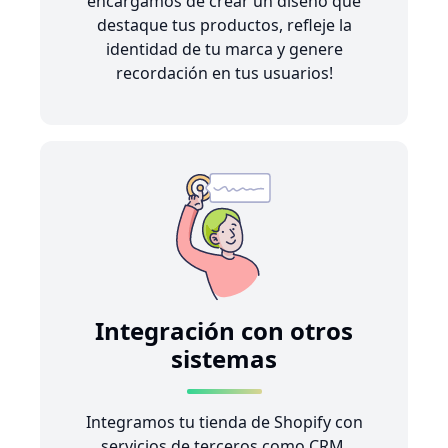
encargamos de crear un diseño que
destaque tus productos, refleje la
identidad de tu marca y genere
recordación en tus usuarios!
Integración con otros
sistemas
Integramos tu tienda de Shopify con
servicios de terceros como CRM,