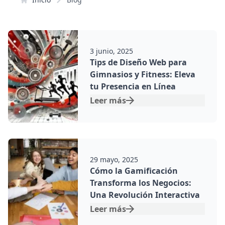
Por:
3 junio, 2025
Tips de Diseño Web para
Gimnasios y Fitness: Eleva
tu Presencia en Línea
Leer más
Por:
29 mayo, 2025
Cómo la Gamificación
Transforma los Negocios:
Una Revolución Interactiva
Leer más