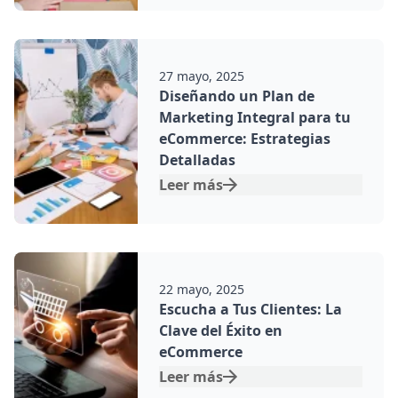
Por:
27 mayo, 2025
Diseñando un Plan de
Marketing Integral para tu
eCommerce: Estrategias
Detalladas
Leer más
Por:
22 mayo, 2025
Escucha a Tus Clientes: La
Clave del Éxito en
eCommerce
Leer más