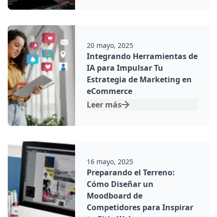
Por:
20 mayo, 2025
Integrando Herramientas de
IA para Impulsar Tu
Estrategia de Marketing en
eCommerce
Leer más
Por:
16 mayo, 2025
Preparando el Terreno:
Cómo Diseñar un
Moodboard de
Competidores para Inspirar