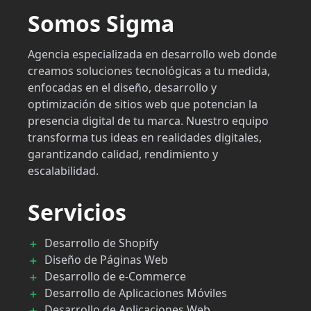
Somos Sigma
Agencia especializada en desarrollo web donde
creamos soluciones tecnológicas a tu medida,
enfocadas en el diseño, desarrollo y
optimización de sitios web que potencian la
presencia digital de tu marca. Nuestro equipo
transforma tus ideas en realidades digitales,
garantizando calidad, rendimiento y
escalabilidad.
Servicios
Desarrollo de Shopify
Diseño de Páginas Web
Desarrollo de e-Commerce
Desarrollo de Aplicaciones Móviles
Desarrollo de Aplicaciones Web