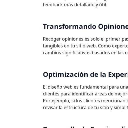
feedback más detallado y útil.
Transformando Opiniones
Recoger opiniones es solo el primer pa
tangibles en tu sitio web. Como expert
cambios significativos basados en las o
Optimización de la Exper
El diseño web es fundamental para una e
clientes para identificar áreas de mejor
Por ejemplo, si los clientes mencionan 
revisar la estructura de tu sitio y simpli