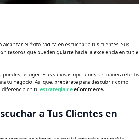
alcanzar el éxito radica en escuchar a tus clientes. Sus
on tesoros que pueden guiarte hacia la excelencia en tu ti
o puedes recoger esas valiosas opiniones de manera efecti
ra tu negocio. Así que, prepárate para descubrir cómo
 diferencia en tu
estrategia de
eCommerce.
scuchar a Tus Clientes en