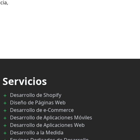
cia,
Servicios
Desarrollo de Shopify
Diseño de Páginas Web
Desarrollo de e-Commerce
Desarrollo de Aplicaciones Móviles
Desarrollo de Aplicaciones Web
Desarrollo a la Medida