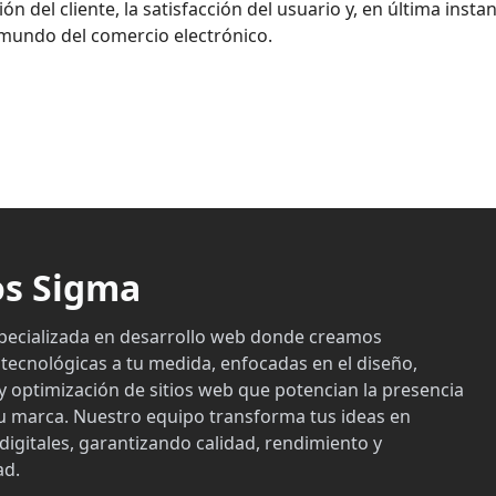
n del cliente, la satisfacción del usuario y, en última instan
o mundo del comercio electrónico.
s Sigma
pecializada en desarrollo web donde creamos
 tecnológicas a tu medida, enfocadas en el diseño,
y optimización de sitios web que potencian la presencia
 tu marca. Nuestro equipo transforma tus ideas en
digitales, garantizando calidad, rendimiento y
ad.