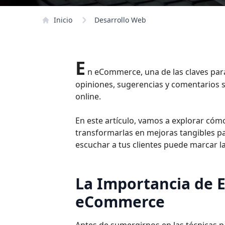
Inicio
Desarrollo Web
E
n eCommerce, una de las claves para 
opiniones, sugerencias y comentarios s
online.
En este artículo, vamos a explorar cóm
transformarlas en mejoras tangibles pa
escuchar a tus clientes puede marcar la
La Importancia de E
eCommerce