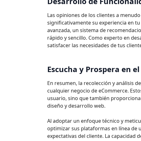
Desarrollo de Funcional
Las opiniones de los clientes a menud
significativamente su experiencia en t
avanzada, un sistema de recomendacio
rápido y sencillo. Como experto en de
satisfacer las necesidades de tus cliente
Escucha y Prospera en e
En resumen, la recolección y análisis d
cualquier negocio de eCommerce. Estos 
usuario, sino que también proporcionan
diseño y desarrollo web.
Al adoptar un enfoque técnico y meticu
optimizar sus plataformas en línea de
expectativas del cliente. La capacidad