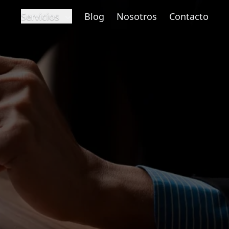
Servicios
Blog
Nosotros
Contacto