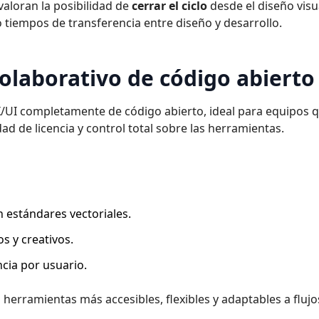
aloran la posibilidad de
cerrar el ciclo
desde el diseño visu
o tiempos de transferencia entre diseño y desarrollo.
colaborativo de código abierto
X/UI completamente de código abierto, ideal para equipos 
dad de licencia y control total sobre las herramientas.
n estándares vectoriales.
s y creativos.
ncia por usuario.
herramientas más accesibles, flexibles y adaptables a flujo