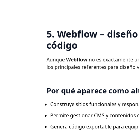
5. Webflow – diseño
código
Aunque
Webflow
no es exactamente un
los principales referentes para diseño
Por qué aparece como al
Construye sitios funcionales y respon
Permite gestionar CMS y contenidos d
Genera código exportable para equipo