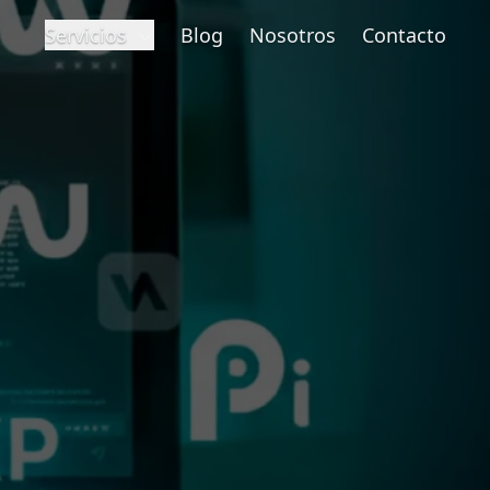
Servicios
Blog
Nosotros
Contacto