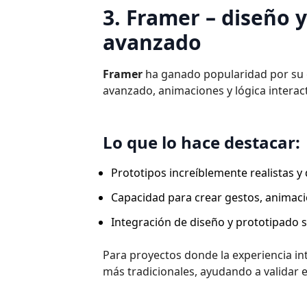
3. Framer – diseño 
avanzado
Framer
ha ganado popularidad por su 
avanzado, animaciones y lógica interac
Lo que lo hace destacar:
Prototipos increíblemente realistas y
Capacidad para crear gestos, animacio
Integración de diseño y prototipado 
Para proyectos donde la experiencia in
más tradicionales, ayudando a validar e