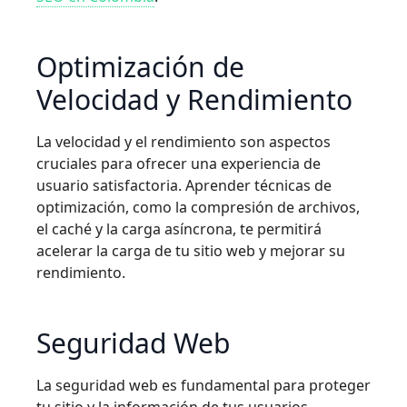
Optimización de
Velocidad y Rendimiento
La velocidad y el rendimiento son aspectos
cruciales para ofrecer una experiencia de
usuario satisfactoria. Aprender técnicas de
optimización, como la compresión de archivos,
el caché y la carga asíncrona, te permitirá
acelerar la carga de tu sitio web y mejorar su
rendimiento.
Seguridad Web
La seguridad web es fundamental para proteger