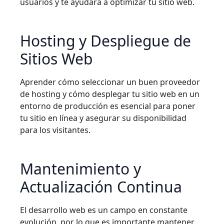
usuarios y te ayudará a optimizar tu sitio web.
Hosting y Despliegue de
Sitios Web
Aprender cómo seleccionar un buen proveedor
de hosting y cómo desplegar tu sitio web en un
entorno de producción es esencial para poner
tu sitio en línea y asegurar su disponibilidad
para los visitantes.
Mantenimiento y
Actualización Continua
El desarrollo web es un campo en constante
evolución, por lo que es importante mantener