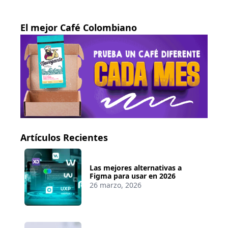
El mejor Café Colombiano
Artículos Recientes
Las mejores alternativas a
Figma para usar en 2026
26 marzo, 2026