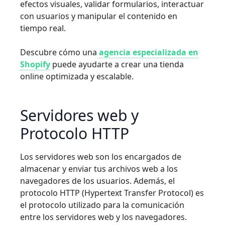
efectos visuales, validar formularios, interactuar
con usuarios y manipular el contenido en
tiempo real.
Descubre cómo una
agencia especializada en
Shopify
puede ayudarte a crear una tienda
online optimizada y escalable.
Servidores web y
Protocolo HTTP
Los servidores web son los encargados de
almacenar y enviar tus archivos web a los
navegadores de los usuarios. Además, el
protocolo HTTP (Hypertext Transfer Protocol) es
el protocolo utilizado para la comunicación
entre los servidores web y los navegadores.