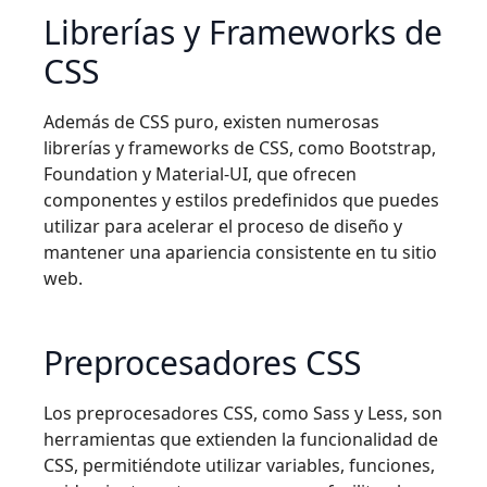
Librerías y Frameworks de
CSS
Además de CSS puro, existen numerosas
librerías y frameworks de CSS, como Bootstrap,
Foundation y Material-UI, que ofrecen
componentes y estilos predefinidos que puedes
utilizar para acelerar el proceso de diseño y
mantener una apariencia consistente en tu sitio
web.
Preprocesadores CSS
Los preprocesadores CSS, como Sass y Less, son
herramientas que extienden la funcionalidad de
CSS, permitiéndote utilizar variables, funciones,