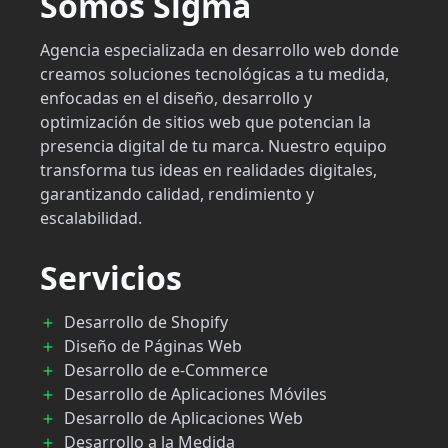
Somos Sigma
Agencia especializada en desarrollo web donde
creamos soluciones tecnológicas a tu medida,
enfocadas en el diseño, desarrollo y
optimización de sitios web que potencian la
presencia digital de tu marca. Nuestro equipo
transforma tus ideas en realidades digitales,
garantizando calidad, rendimiento y
escalabilidad.
Servicios
Desarrollo de Shopify
Diseño de Páginas Web
Desarrollo de e-Commerce
Desarrollo de Aplicaciones Móviles
Desarrollo de Aplicaciones Web
Desarrollo a la Medida