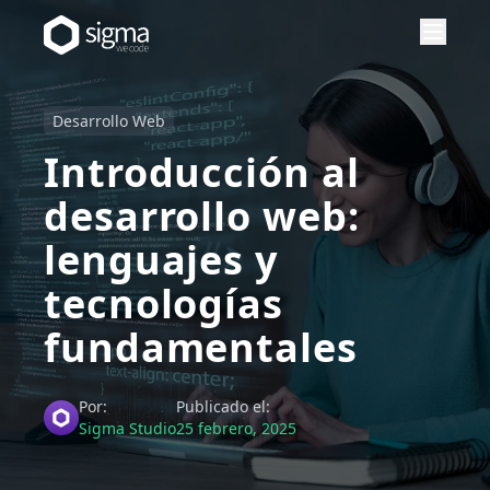
Desarrollo Web
Introducción al
desarrollo web:
lenguajes y
tecnologías
fundamentales
Por:
Publicado el:
Sigma Studio
25 febrero, 2025