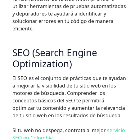
utilizar herramientas de pruebas automatizadas
y depuradores te ayudará a identificar y
solucionar errores en tu código de manera
eficiente.
SEO (Search Engine
Optimization)
El SEO es el conjunto de prácticas que te ayudan
a mejorar la visibilidad de tu sitio web en los
motores de búsqueda. Comprender los
conceptos básicos del SEO te permitirá
optimizar tu contenido y aumentar la relevancia
de tu sitio web en los resultados de búsqueda.
Si tu web no despega, contrata al mejor
servicio
SEO en Colombia
.