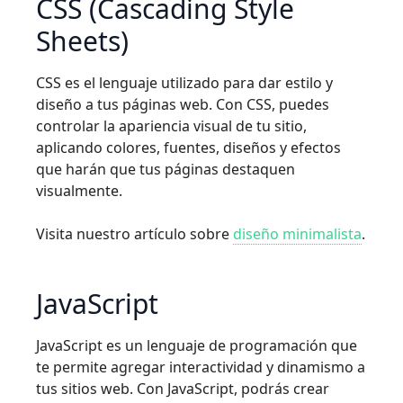
CSS (Cascading Style
Sheets)
CSS es el lenguaje utilizado para dar estilo y
diseño a tus páginas web. Con CSS, puedes
controlar la apariencia visual de tu sitio,
aplicando colores, fuentes, diseños y efectos
que harán que tus páginas destaquen
visualmente.
Visita nuestro artículo sobre
diseño minimalista
.
JavaScript
JavaScript es un lenguaje de programación que
te permite agregar interactividad y dinamismo a
tus sitios web. Con JavaScript, podrás crear