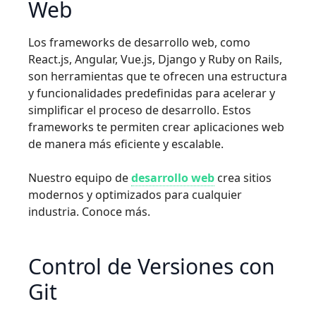
Web
Los frameworks de desarrollo web, como
React.js, Angular, Vue.js, Django y Ruby on Rails,
son herramientas que te ofrecen una estructura
y funcionalidades predefinidas para acelerar y
simplificar el proceso de desarrollo. Estos
frameworks te permiten crear aplicaciones web
de manera más eficiente y escalable.
Nuestro equipo de
desarrollo web
crea sitios
modernos y optimizados para cualquier
industria. Conoce más.
Control de Versiones con
Git