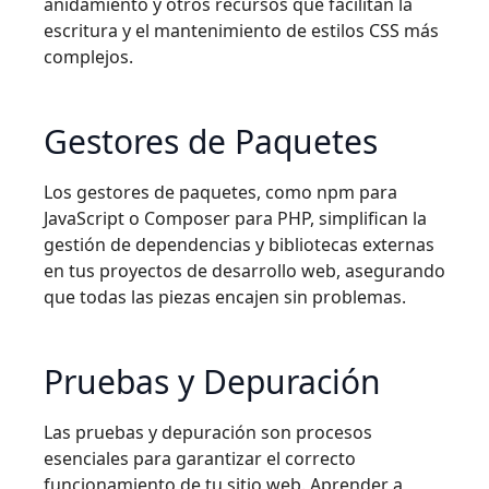
anidamiento y otros recursos que facilitan la
escritura y el mantenimiento de estilos CSS más
complejos.
Gestores de Paquetes
Los gestores de paquetes, como npm para
JavaScript o Composer para PHP, simplifican la
gestión de dependencias y bibliotecas externas
en tus proyectos de desarrollo web, asegurando
que todas las piezas encajen sin problemas.
Pruebas y Depuración
Las pruebas y depuración son procesos
esenciales para garantizar el correcto
funcionamiento de tu sitio web. Aprender a