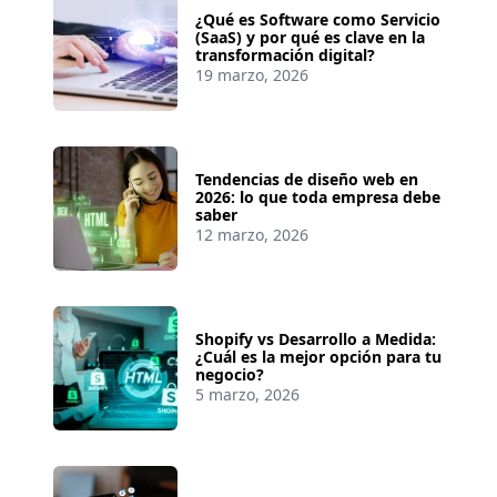
¿Qué es Software como Servicio
(SaaS) y por qué es clave en la
transformación digital?
19 marzo, 2026
Tendencias de diseño web en
2026: lo que toda empresa debe
saber
12 marzo, 2026
Shopify vs Desarrollo a Medida:
¿Cuál es la mejor opción para tu
negocio?
5 marzo, 2026