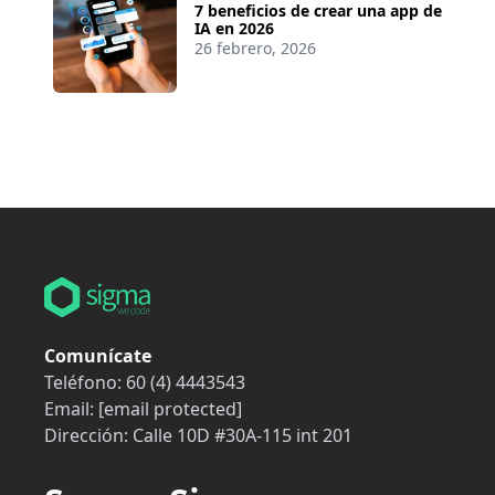
7 beneficios de crear una app de
IA en 2026
26 febrero, 2026
Comunícate
Teléfono:
60 (4) 4443543
Email:
[email protected]
Dirección:
Calle 10D #30A-115 int 201