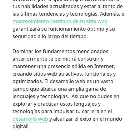
tus habilidades actualizadas y estar al tanto de
las últimas tendencias y tecnologías. Además, el
mantenimiento continuo de tu sitio web
garantizará su funcionamiento óptimo y su
seguridad a lo largo del tiempo.
Dominar los fundamentos mencionados
anteriormente te permitirá construir y
mantener una presencia sólida en Internet,
creando sitios web atractivos, funcionales y
optimizados. El desarrollo web es un vasto
campo que abarca una amplia gama de
lenguajes y tecnologías. ¡Así que no dudes en
explorar y practicar estos lenguajes y
tecnologías para impulsar tu carrera en el
desarrollo web
y alcanzar el éxito en el mundo
digital!