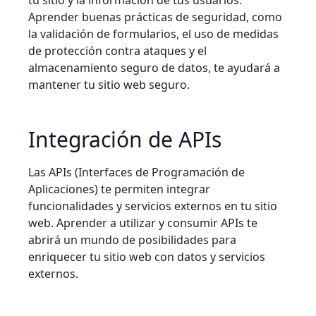
tu sitio y la información de tus usuarios.
Aprender buenas prácticas de seguridad, como
la validación de formularios, el uso de medidas
de protección contra ataques y el
almacenamiento seguro de datos, te ayudará a
mantener tu sitio web seguro.
Integración de APIs
Las APIs (Interfaces de Programación de
Aplicaciones) te permiten integrar
funcionalidades y servicios externos en tu sitio
web. Aprender a utilizar y consumir APIs te
abrirá un mundo de posibilidades para
enriquecer tu sitio web con datos y servicios
externos.