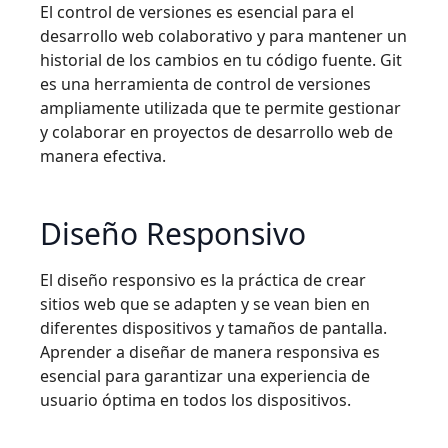
El control de versiones es esencial para el
desarrollo web colaborativo y para mantener un
historial de los cambios en tu código fuente. Git
es una herramienta de control de versiones
ampliamente utilizada que te permite gestionar
y colaborar en proyectos de desarrollo web de
manera efectiva.
Diseño Responsivo
El diseño responsivo es la práctica de crear
sitios web que se adapten y se vean bien en
diferentes dispositivos y tamaños de pantalla.
Aprender a diseñar de manera responsiva es
esencial para garantizar una experiencia de
usuario óptima en todos los dispositivos.