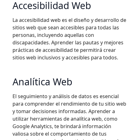
Accesibilidad Web
La accesibilidad web es el diseño y desarrollo de
sitios web que sean accesibles para todas las
personas, incluyendo aquellas con
discapacidades. Aprender las pautas y mejores
prácticas de accesibilidad te permitirá crear
sitios web inclusivos y accesibles para todos.
Analítica Web
El seguimiento y análisis de datos es esencial
para comprender el rendimiento de tu sitio web
y tomar decisiones informadas. Aprender a
utilizar herramientas de analítica web, como
Google Analytics, te brindará información
valiosa sobre el comportamiento de tus