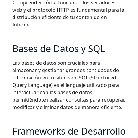
Comprender cómo funcionan los servidores
web y el protocolo HTTP es fundamental para la
distribución eficiente de tu contenido en
Internet.
Bases de Datos y SQL
Las bases de datos son cruciales para
almacenar y gestionar grandes cantidades de
información en tu sitio web. SQL (Structured
Query Language) es el lenguaje utilizado para
interactuar con las bases de datos,
permitiéndote realizar consultas para recuperar,
modificar y eliminar datos de manera eficiente.
Frameworks de Desarrollo