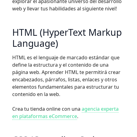
explorar el apasionante universo del desarrollo
web y llevar tus habilidades al siguiente nivel!
HTML (HyperText Markup
Language)
HTML es el lenguaje de marcado estándar que
define la estructura y el contenido de una
página web. Aprender HTML te permitirá crear
encabezados, párrafos, listas, enlaces y otros
elementos fundamentales para estructurar tu
contenido en la web.
Crea tu tienda online con una
agencia experta
en plataformas eCommerce
.