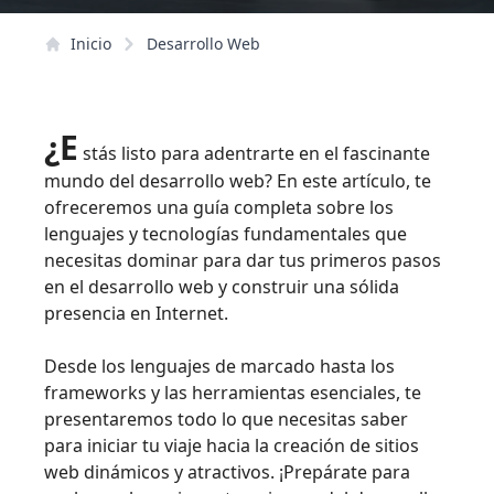
Inicio
Desarrollo Web
¿E
stás listo para adentrarte en el fascinante
mundo del desarrollo web? En este artículo, te
ofreceremos una guía completa sobre los
lenguajes y tecnologías fundamentales que
necesitas dominar para dar tus primeros pasos
en el desarrollo web y construir una sólida
presencia en Internet.
Desde los lenguajes de marcado hasta los
frameworks y las herramientas esenciales, te
presentaremos todo lo que necesitas saber
para iniciar tu viaje hacia la creación de sitios
web dinámicos y atractivos. ¡Prepárate para