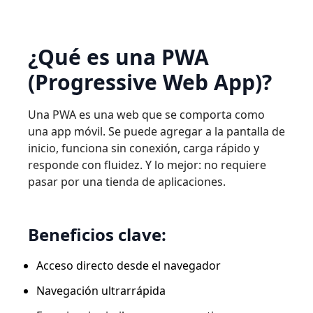
¿Qué es una PWA
(Progressive Web App)?
Una PWA es una web que se comporta como
una app móvil. Se puede agregar a la pantalla de
inicio, funciona sin conexión, carga rápido y
responde con fluidez. Y lo mejor: no requiere
pasar por una tienda de aplicaciones.
Beneficios clave:
Acceso directo desde el navegador
Navegación ultrarrápida