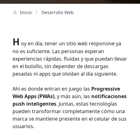
Inicio
Desarrollo Web
H
oy en día, tener un sitio web responsive ya
no es suficiente. Las personas esperan
experiencias rápidas, fluidas y que puedan llevar
en el bolsillo, sin depender de descargas
pesadas ni apps que olvidan al día siguiente.
Ahí es donde entran en juego las
Progressive
Web Apps (PWAs)
, y más aún, las
notificaciones
push inteligentes
. Juntas, estas tecnologías
pueden transformar completamente cómo una
marca se mantiene presente en el celular de sus
usuarios.