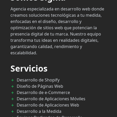
Agencia especializada en desarrollo web donde
creamos soluciones tecnológicas a tu medida,
enfocadas en el diseño, desarrollo y
optimización de sitios web que potencian la
presencia digital de tu marca. Nuestro equipo
transforma tus ideas en realidades digitales,
garantizando calidad, rendimiento y
escalabilidad.
Servicios
Desarrollo de Shopify
Diseño de Páginas Web
Desarrollo de e-Commerce
Desarrollo de Aplicaciones Móviles
Desarrollo de Aplicaciones Web
Desarrollo a la Medida