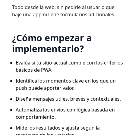
Todo desde la web, sin pedirle al usuario que
baje una app ni llene formularios adicionales.
¿Cómo empezar a
implementarlo?
Evalúa si tu sitio actual cumple con los criterios
básicos de PWA.
Identifica los momentos clave en los que un
push puede aportar valor.
Diseña mensajes útiles, breves y contextuales.
Automatiza los envíos con lógica basada en
comportamiento.
Mide los resultados y ajusta según la