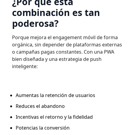
¿Por qué esta
combinación es tan
poderosa?
Porque mejora el engagement móvil de forma
orgánica, sin depender de plataformas externas
o campañas pagas constantes. Con una PWA
bien diseñada y una estrategia de push
inteligente:
Aumentas la retención de usuarios
Reduces el abandono
Incentivas el retorno y la fidelidad
Potencias la conversión