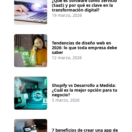
¿Qué es Software como Servicio
(SaaS) y por qué es clave en la
transformación digital?
19 marzo, 2026
Tendencias de diseño web en
2026: lo que toda empresa debe
saber
12 marzo, 2026
Shopify vs Desarrollo a Medida:
¿Cuál es la mejor opción para tu
negocio?
5 marzo, 2026
7 beneficios de crear una app de