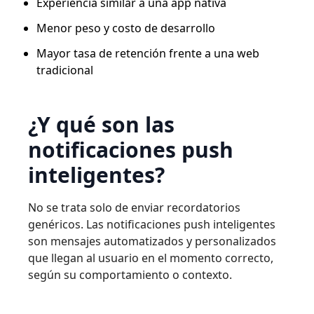
Experiencia similar a una app nativa
Menor peso y costo de desarrollo
Mayor tasa de retención frente a una web
tradicional
¿Y qué son las
notificaciones push
inteligentes?
No se trata solo de enviar recordatorios
genéricos. Las notificaciones push inteligentes
son mensajes automatizados y personalizados
que llegan al usuario en el momento correcto,
según su comportamiento o contexto.