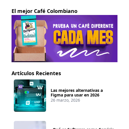
El mejor Café Colombiano
Artículos Recientes
Las mejores alternativas a
Figma para usar en 2026
26 marzo, 2026