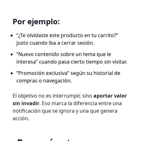
Por ejemplo:
“¿Te olvidaste este producto en tu carrito?”
justo cuando iba a cerrar sesión.
“Nuevo contenido sobre un tema que le
interesa” cuando pasa cierto tiempo sin visitar.
“Promoción exclusiva” según su historial de
compras o navegación.
El objetivo no es interrumpir, sino
aportar valor
sin invadir
. Eso marca la diferencia entre una
notificación que se ignora y una que genera
acción.