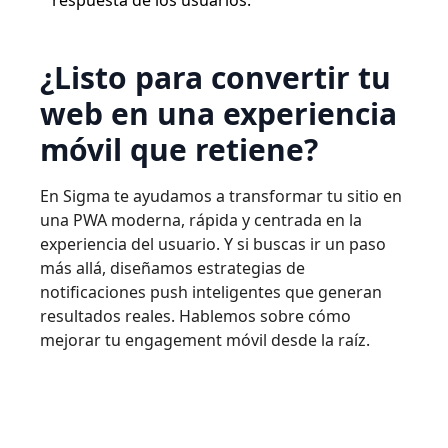
respuesta de los usuarios.
¿Listo para convertir tu
web en una experiencia
móvil que retiene?
En Sigma te ayudamos a transformar tu sitio en
una PWA moderna, rápida y centrada en la
experiencia del usuario. Y si buscas ir un paso
más allá, diseñamos estrategias de
notificaciones push inteligentes que generan
resultados reales. Hablemos sobre cómo
mejorar tu engagement móvil desde la raíz.