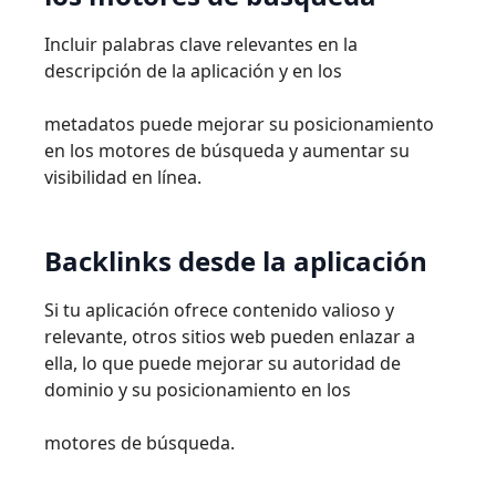
Incluir palabras clave relevantes en la
descripción de la aplicación y en
los
metadatos puede mejorar su posicionamiento
en los motores de búsqueda y aumentar su
visibilidad en línea.
Backlinks
desde
la
aplicación
Si tu aplicación ofrece contenido valioso y
relevante, otros sitios web pueden enlazar a
ella, lo que puede mejorar su autoridad de
dominio y su posicionamiento en los
motores de
búsqueda.