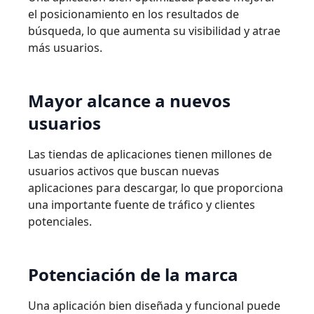
el posicionamiento en los resultados de
búsqueda, lo que aumenta su visibilidad y atrae
más usuarios.
Mayor
alcance
a
nuevos
usuarios
Las tiendas de aplicaciones tienen millones de
usuarios activos que buscan nuevas
aplicaciones para descargar, lo que proporciona
una importante fuente de tráﬁco y clientes
potenciales.
Potenciación
de
la
marca
Una aplicación bien diseñada y funcional puede