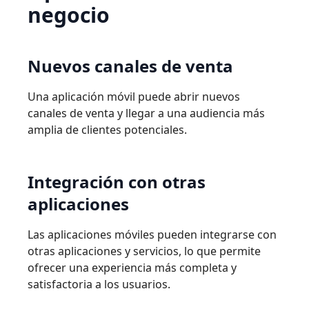
negocio
Nuevos
canales
de
venta
Una aplicación móvil puede abrir nuevos
canales de venta y llegar a una audiencia más
amplia de clientes potenciales.
Integración
con
otras
aplicaciones
Las aplicaciones móviles pueden integrarse con
otras aplicaciones y servicios, lo que permite
ofrecer una experiencia más completa y
satisfactoria a los
usuarios.