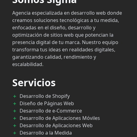
Agencia especializada en desarrollo web donde
creamos soluciones tecnológicas a tu medida,
enfocadas en el diseño, desarrollo y
optimización de sitios web que potencian la
presencia digital de tu marca. Nuestro equipo
transforma tus ideas en realidades digitales,
garantizando calidad, rendimiento y
escalabilidad.
Servicios
Desarrollo de Shopify
Diseño de Páginas Web
Desarrollo de e-Commerce
Desarrollo de Aplicaciones Móviles
Desarrollo de Aplicaciones Web
Desarrollo a la Medida