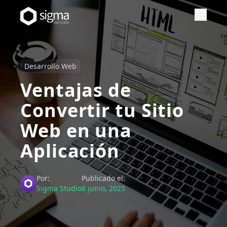
Desarrollo Web
Ventajas de
Convertir tu Sitio
Web en una
Aplicación
Por:
Publicado el:
Sigma Studio
6 junio, 2025