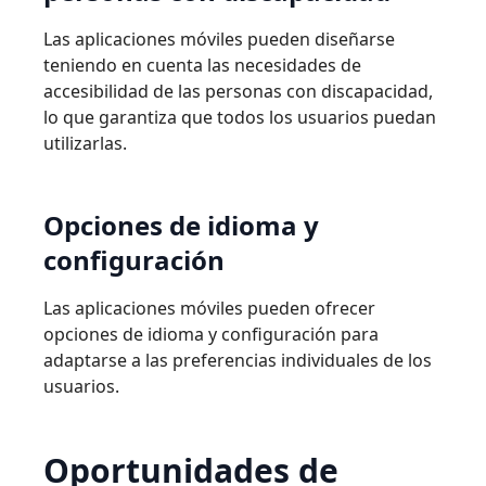
Las aplicaciones móviles pueden diseñarse
teniendo en cuenta las necesidades de
accesibilidad de las personas con discapacidad,
lo que garantiza que todos los usuarios puedan
utilizarlas.
Opciones
de
idioma
y
conﬁguración
Las aplicaciones móviles pueden ofrecer
opciones de idioma y conﬁguración para
adaptarse a las preferencias individuales de los
usuarios.
Oportunidades
de