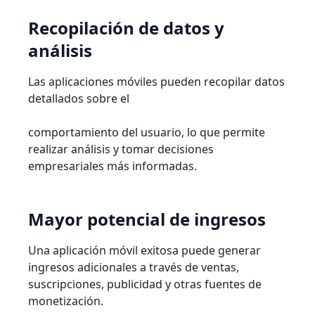
Recopilación
de
datos
y
análisis
Las aplicaciones móviles pueden recopilar datos
detallados sobre
el
comportamiento del usuario, lo que permite
realizar análisis y tomar decisiones
empresariales más informadas.
Mayor
potencial
de
ingresos
Una aplicación móvil exitosa puede generar
ingresos adicionales a través de ventas,
suscripciones, publicidad y otras fuentes de
monetización.