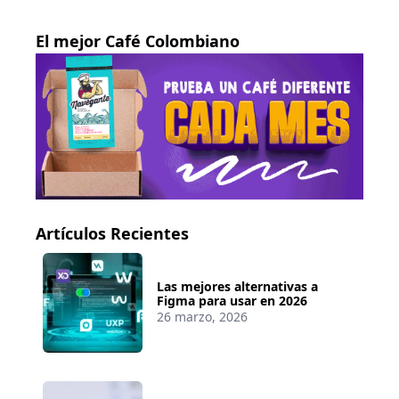
El mejor Café Colombiano
Artículos Recientes
Las mejores alternativas a
Figma para usar en 2026
26 marzo, 2026