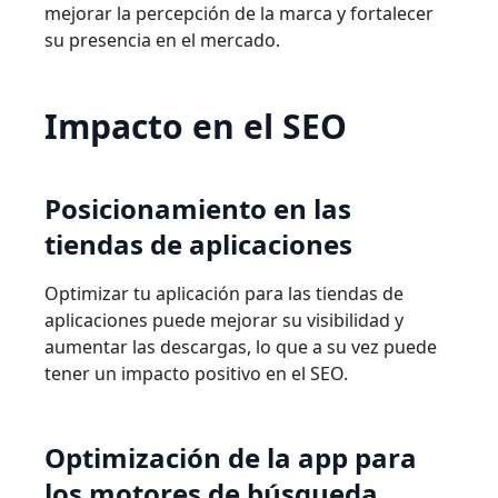
mejorar la percepción de la marca y fortalecer
su presencia en el mercado.
Impacto
en
el
SEO
Posicionamiento
en
las
tiendas
de
aplicaciones
Optimizar tu aplicación para las tiendas de
aplicaciones puede mejorar su visibilidad y
aumentar las descargas, lo que a su vez puede
tener un impacto positivo en el SEO.
Optimización
de
la
app
para
los
motores
de
búsqueda