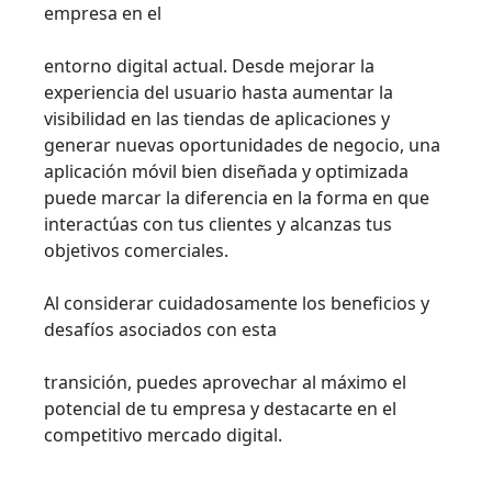
empresa en el
entorno digital actual. Desde mejorar la
experiencia del usuario hasta aumentar la
visibilidad en las tiendas de aplicaciones y
generar nuevas oportunidades de negocio, una
aplicación móvil bien diseñada y optimizada
puede marcar la diferencia en la forma en que
interactúas con tus clientes y alcanzas tus
objetivos
comerciales.
Al considerar cuidadosamente los beneﬁcios y
desafíos asociados con
esta
transición, puedes aprovechar al máximo el
potencial de tu empresa y destacarte en el
competitivo mercado digital.