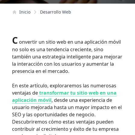
Inicio
Desarrollo Web
C
onvertir un sitio web en una aplicación móvil
no solo es una tendencia creciente, sino
también una estrategia inteligente para mejorar
la interacción con los usuarios y aumentar la
presencia en el mercado.
En este artículo, exploraremos las numerosas
ventajas de
transformar tu sitio web en una
aplicación móvil
, desde una experiencia de
usuario mejorada hasta un mayor impacto en el
SEO y las oportunidades de negocio.
Descubriremos cómo estas ventajas pueden
contribuir al crecimiento y éxito de tu empresa