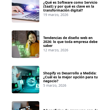
¿Qué es Software como Servicio
(SaaS) y por qué es clave en la
transformación digital?
19 marzo, 2026
Tendencias de diseño web en
2026: lo que toda empresa debe
saber
12 marzo, 2026
Shopify vs Desarrollo a Medida:
¿Cuál es la mejor opción para tu
negocio?
5 marzo, 2026