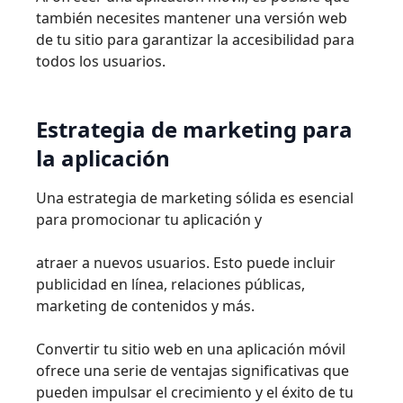
también necesites mantener una versión web
de tu sitio para garantizar la accesibilidad para
todos los usuarios.
Estrategia
de
marketing
para
la
aplicación
Una estrategia de marketing sólida es esencial
para promocionar tu aplicación
y
atraer a nuevos usuarios. Esto puede incluir
publicidad en línea, relaciones públicas,
marketing de contenidos y más.
Convertir tu sitio web en una aplicación móvil
ofrece una serie de ventajas signiﬁcativas que
pueden impulsar el crecimiento y el éxito de tu