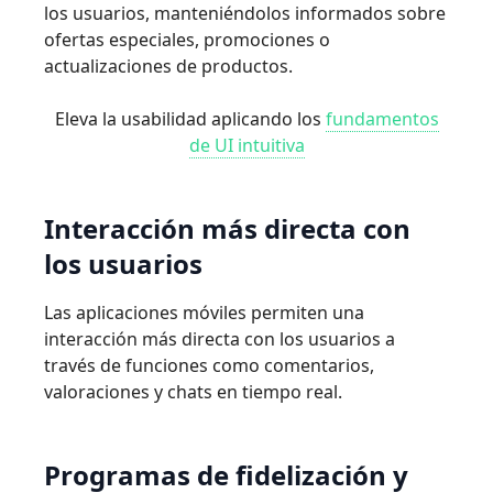
los usuarios, manteniéndolos informados sobre
ofertas especiales, promociones o
actualizaciones de productos.
Eleva la usabilidad aplicando los
fundamentos
de UI intuitiva
Interacción
más
directa
con
los
usuarios
Las aplicaciones móviles permiten una
interacción más directa con los usuarios a
través de funciones como comentarios,
valoraciones y chats en tiempo real.
Programas
de
ﬁdelización
y