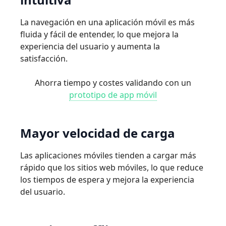
La navegación en una aplicación móvil es más
ﬂuida y fácil de entender, lo que mejora la
experiencia del usuario y aumenta la
satisfacción.
Ahorra tiempo y costes validando con un
prototipo de app móvil
Mayor
velocidad
de
carga
Las aplicaciones móviles tienden a cargar más
rápido que los sitios web móviles, lo que reduce
los tiempos de espera y mejora la experiencia
del usuario.