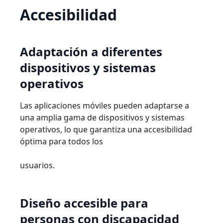
Accesibilidad
Adaptación
a
diferentes
dispositivos
y
sistemas
operativos
Las aplicaciones móviles pueden adaptarse a
una amplia gama de dispositivos y sistemas
operativos, lo que garantiza una accesibilidad
óptima para todos los
usuarios.
Diseño
accesible
para
personas
con
discapacidad