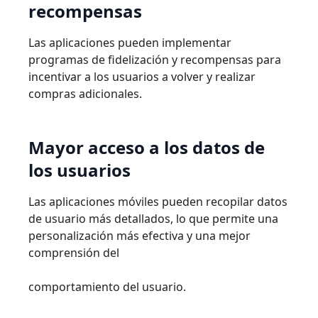
recompensas
Las aplicaciones pueden implementar
programas de ﬁdelización y recompensas para
incentivar a los usuarios a volver y realizar
compras adicionales.
Mayor
acceso
a
los
datos
de
los
usuarios
Las aplicaciones móviles pueden recopilar datos
de usuario más detallados, lo que permite una
personalización más efectiva y una mejor
comprensión del
comportamiento del
usuario.