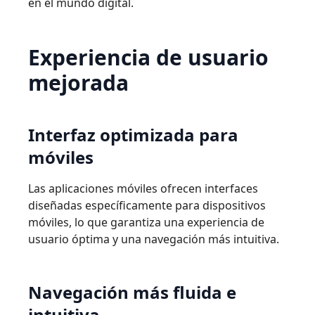
en el mundo digital.
Experiencia
de
usuario
mejorada
Interfaz
optimizada
para
móviles
Las aplicaciones móviles ofrecen interfaces
diseñadas especíﬁcamente para dispositivos
móviles, lo que garantiza una experiencia de
usuario óptima y una navegación más intuitiva.
Navegación
más
fluida
e
intuitiva