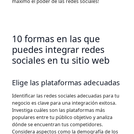
máximo el poder de las redes sociales!
10 formas en las que
puedes integrar redes
sociales en tu sitio web
Elige las plataformas adecuadas
Identificar las redes sociales adecuadas para tu
negocio es clave para una integración exitosa.
Investiga cuáles son las plataformas más
populares entre tu público objetivo y analiza
dónde se encuentran tus competidores.
Considera aspectos como la demografía de los