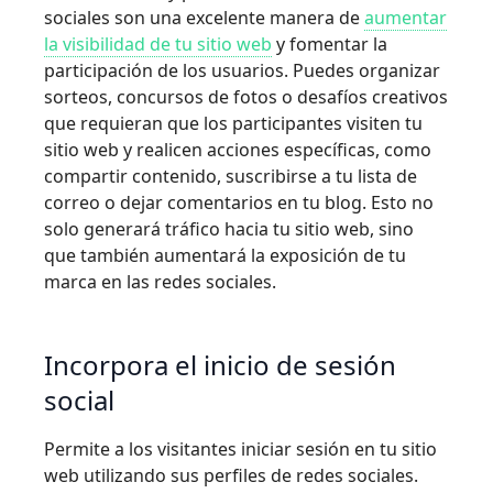
sociales son una excelente manera de
aumentar
la visibilidad de tu sitio web
y fomentar la
participación de los usuarios. Puedes organizar
sorteos, concursos de fotos o desafíos creativos
que requieran que los participantes visiten tu
sitio web y realicen acciones específicas, como
compartir contenido, suscribirse a tu lista de
correo o dejar comentarios en tu blog. Esto no
solo generará tráfico hacia tu sitio web, sino
que también aumentará la exposición de tu
marca en las redes sociales.
Incorpora el inicio de sesión
social
Permite a los visitantes iniciar sesión en tu sitio
web utilizando sus perfiles de redes sociales.