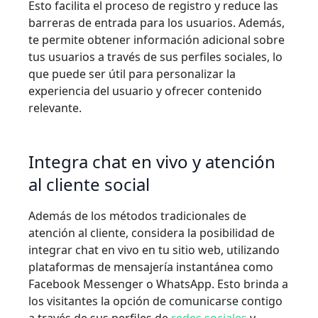
Esto facilita el proceso de registro y reduce las
barreras de entrada para los usuarios. Además,
te permite obtener información adicional sobre
tus usuarios a través de sus perfiles sociales, lo
que puede ser útil para personalizar la
experiencia del usuario y ofrecer contenido
relevante.
Integra chat en vivo y atención
al cliente social
Además de los métodos tradicionales de
atención al cliente, considera la posibilidad de
integrar chat en vivo en tu sitio web, utilizando
plataformas de mensajería instantánea como
Facebook Messenger o WhatsApp. Esto brinda a
los visitantes la opción de comunicarse contigo