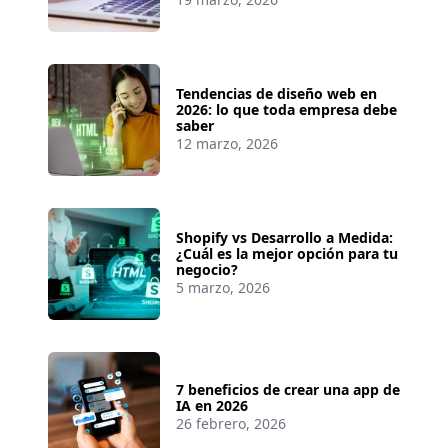
Tendencias de diseño web en
2026: lo que toda empresa debe
saber
12 marzo, 2026
Shopify vs Desarrollo a Medida:
¿Cuál es la mejor opción para tu
negocio?
5 marzo, 2026
7 beneficios de crear una app de
IA en 2026
26 febrero, 2026