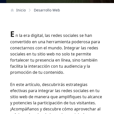
Inicio
Desarrollo Web
E
n la era digital, las redes sociales se han
convertido en una herramienta poderosa para
conectarnos con el mundo. Integrar las redes
sociales en tu sitio web no solo te permite
fortalecer tu presencia en línea, sino también
facilita la interacción con tu audiencia y la
promoción de tu contenido.
En este artículo, descubrirás estrategias
efectivas para integrar las redes sociales en tu
sitio web de manera que amplifiques tu alcance
y potencies la participación de tus visitantes.
¡Acompáñanos y descubre cómo aprovechar al