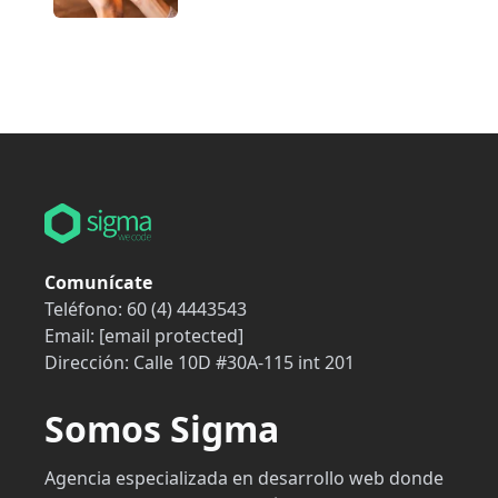
Comunícate
Teléfono:
60 (4) 4443543
Email:
[email protected]
Dirección:
Calle 10D #30A-115 int 201
Somos Sigma
Agencia especializada en desarrollo web donde