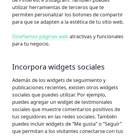
de Pinterest e Instagram. También puedes
utilizar herramientas de terceros que te
permiten personalizar los botones de compartir
para que se adapten a la estética de tu sitio web.
Diseñamos páginas web
atractivas y funcionales
para tu negocio.
Incorpora widgets sociales
Además de los widgets de seguimiento y
publicaciones recientes, existen otros widgets
sociales que puedes utilizar. Por ejemplo,
puedes agregar un widget de testimoniales
sociales que muestre comentarios positivos de
tus seguidores en las redes sociales. También
puedes incluir widgets de “Me gusta” o “Seguir”
que permitan a los visitantes conectarse con tus