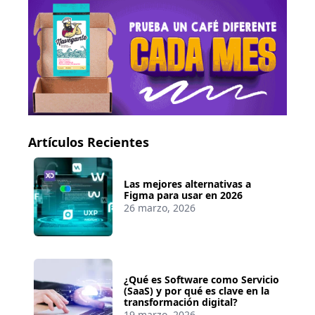
Artículos Recientes
Las mejores alternativas a
Figma para usar en 2026
26 marzo, 2026
¿Qué es Software como Servicio
(SaaS) y por qué es clave en la
transformación digital?
19 marzo, 2026