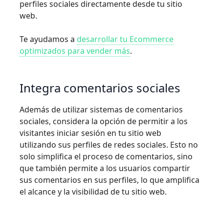
perfiles sociales directamente desde tu sitio
web.
Te ayudamos a
desarrollar tu Ecommerce
optimizados para vender más
.
Integra comentarios sociales
Además de utilizar sistemas de comentarios
sociales, considera la opción de permitir a los
visitantes iniciar sesión en tu sitio web
utilizando sus perfiles de redes sociales. Esto no
solo simplifica el proceso de comentarios, sino
que también permite a los usuarios compartir
sus comentarios en sus perfiles, lo que amplifica
el alcance y la visibilidad de tu sitio web.