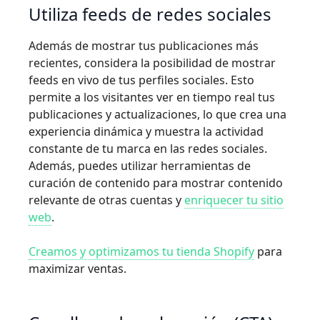
Utiliza feeds de redes sociales
Además de mostrar tus publicaciones más
recientes, considera la posibilidad de mostrar
feeds en vivo de tus perfiles sociales. Esto
permite a los visitantes ver en tiempo real tus
publicaciones y actualizaciones, lo que crea una
experiencia dinámica y muestra la actividad
constante de tu marca en las redes sociales.
Además, puedes utilizar herramientas de
curación de contenido para mostrar contenido
relevante de otras cuentas y
enriquecer tu sitio
web
.
Creamos y optimizamos tu tienda Shopify
para
maximizar ventas.