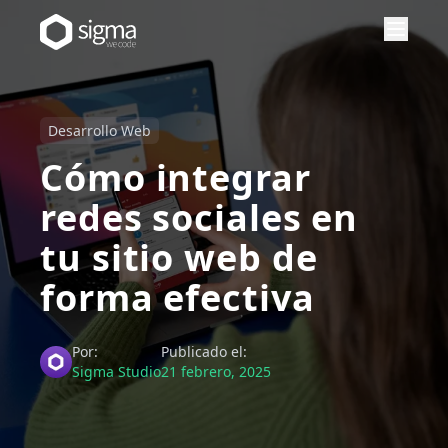
Desarrollo Web
Cómo integrar
redes sociales en
tu sitio web de
forma efectiva
Por:
Publicado el:
Sigma Studio
21 febrero, 2025