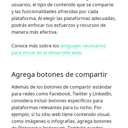
usuarios, el tipo de contenido que se comparte
y las funcionalidades ofrecidas por cada
plataforma. Al elegir las plataformas adecuadas,
podrás enfocar tus esfuerzos y recursos de
manera más efectiva.
Conoce más sobre los
lenguajes necesarios
para iniciar en el desarrollo web
.
Agrega botones de compartir
Además de los botones de compartir estándar
para redes como Facebook, Twitter y LinkedIn,
considera incluir botones específicos para
plataformas relevantes para tu nicho. Por
ejemplo, si tu sitio web tiene contenido visual,
como imágenes o infografías, agrega botones