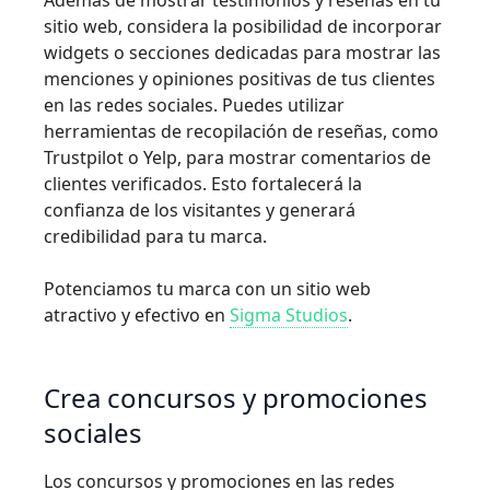
Además de mostrar testimonios y reseñas en tu
sitio web, considera la posibilidad de incorporar
widgets o secciones dedicadas para mostrar las
menciones y opiniones positivas de tus clientes
en las redes sociales. Puedes utilizar
herramientas de recopilación de reseñas, como
Trustpilot o Yelp, para mostrar comentarios de
clientes verificados. Esto fortalecerá la
confianza de los visitantes y generará
credibilidad para tu marca.
Potenciamos tu marca con un sitio web
atractivo y efectivo en
Sigma Studios
.
Crea concursos y promociones
sociales
Los concursos y promociones en las redes