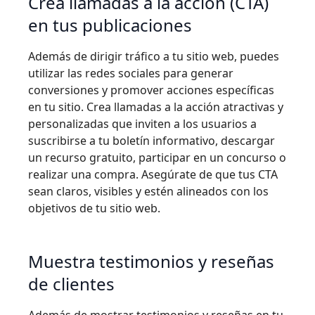
Crea llamadas a la acción (CTA)
en tus publicaciones
Además de dirigir tráfico a tu sitio web, puedes
utilizar las redes sociales para generar
conversiones y promover acciones específicas
en tu sitio. Crea llamadas a la acción atractivas y
personalizadas que inviten a los usuarios a
suscribirse a tu boletín informativo, descargar
un recurso gratuito, participar en un concurso o
realizar una compra. Asegúrate de que tus CTA
sean claros, visibles y estén alineados con los
objetivos de tu sitio web.
Muestra testimonios y reseñas
de clientes