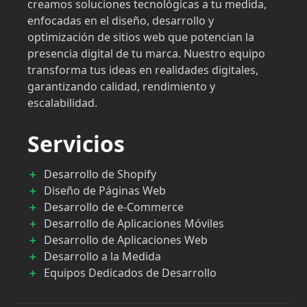
creamos soluciones tecnológicas a tu medida,
enfocadas en el diseño, desarrollo y
optimización de sitios web que potencian la
presencia digital de tu marca. Nuestro equipo
transforma tus ideas en realidades digitales,
garantizando calidad, rendimiento y
escalabilidad.
Servicios
Desarrollo de Shopify
Diseño de Páginas Web
Desarrollo de e-Commerce
Desarrollo de Aplicaciones Móviles
Desarrollo de Aplicaciones Web
Desarrollo a la Medida
Equipos Dedicados de Desarrollo