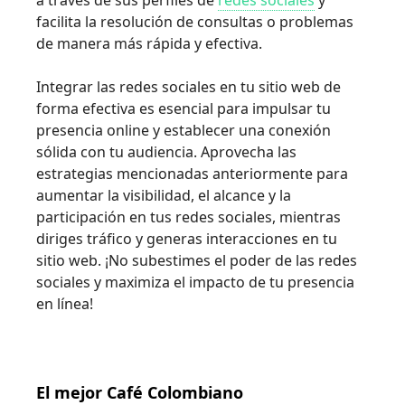
a través de sus perfiles de
redes sociales
y
facilita la resolución de consultas o problemas
de manera más rápida y efectiva.
Integrar las redes sociales en tu sitio web de
forma efectiva es esencial para impulsar tu
presencia online y establecer una conexión
sólida con tu audiencia. Aprovecha las
estrategias mencionadas anteriormente para
aumentar la visibilidad, el alcance y la
participación en tus redes sociales, mientras
diriges tráfico y generas interacciones en tu
sitio web. ¡No subestimes el poder de las redes
sociales y maximiza el impacto de tu presencia
en línea!
El mejor Café Colombiano