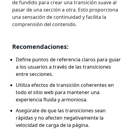
de fundido para crear una transición suave al
pasar de una sección a otra. Esto proporciona
una sensación de continuidad y facilita la
comprensión del contenido.
Recomendaciones:
Define puntos de referencia claros para guiar
a los usuarios a través de las transiciones
entre secciones.
Utiliza efectos de transición coherentes en
todo el sitio web para mantener una
experiencia fluida y armoniosa.
Asegúrate de que las transiciones sean
rápidas y no afecten negativamente la
velocidad de carga de la página.