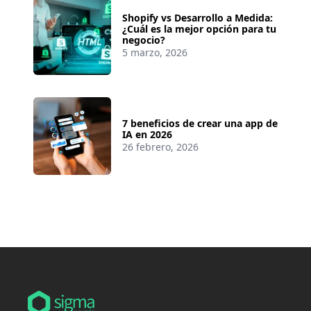
Shopify vs Desarrollo a Medida:
¿Cuál es la mejor opción para tu
negocio?
5 marzo, 2026
7 beneficios de crear una app de
IA en 2026
26 febrero, 2026