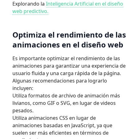
Explorando la
Inteligencia Artificial en el diseño
web predictivo.
Optimiza el rendimiento de las
animaciones en el diseño web
Es importante optimizar el rendimiento de las
animaciones para garantizar una experiencia de
usuario fluida y una carga rápida de la página.
Algunas recomendaciones para lograrlo
incluyen:
Utiliza formatos de archivo de animación más
livianos, como GIF o SVG, en lugar de videos
pesados.
Utiliza animaciones CSS en lugar de
animaciones basadas en JavaScript, ya que
suelen ser más eficientes en términos de