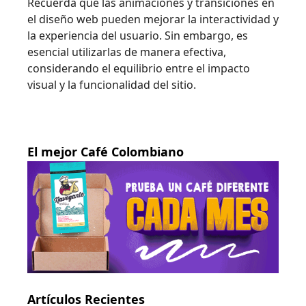
Recuerda que las animaciones y transiciones en
el diseño web pueden mejorar la interactividad y
la experiencia del usuario. Sin embargo, es
esencial utilizarlas de manera efectiva,
considerando el equilibrio entre el impacto
visual y la funcionalidad del sitio.
El mejor Café Colombiano
Artículos Recientes