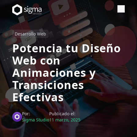
Desarrollo Web
Potencia tu Diseño
Web con
Animaciones y
Transiciones
Efectivas
Por:
Publicado el:
Sigma Studio
11 marzo, 2025