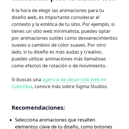
A la hora de elegir las animaciones para tu
diseño web, es importante considerar el
contexto y la estética de tu sitio. Por ejemplo, si
tienes un sitio web minimalista, puedes optar
por animaciones sutiles como desvanecimientos
suaves o cambios de color suaves. Por otro
lado, si tu diseño es más audaz y creativo,
puedes utilizar animaciones más llamativas
como efectos de rotación o de movimiento.
Si buscas una
agencia de desarrollo web en
Colombia
, conoce más sobre Sigma Studios.
Recomendaciones:
Selecciona animaciones que resalten
elementos clave de tu diseño, como botones