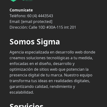
Comunícate
Teléfono:
60 (4) 4443543
Email:
[email protected]
Dirección:
Calle 10D #30A-115 int 201
Somos Sigma
Agencia especializada en desarrollo web donde
creamos soluciones tecnológicas a tu medida,
enfocadas en el diseño, desarrollo y
optimización de sitios web que potencian la
presencia digital de tu marca. Nuestro equipo
transforma tus ideas en realidades digitales,
garantizando calidad, rendimiento y
escalabilidad.
Servicios