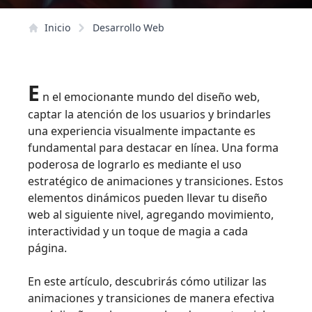
Inicio
Desarrollo Web
E
n el emocionante mundo del diseño web,
captar la atención de los usuarios y brindarles
una experiencia visualmente impactante es
fundamental para destacar en línea. Una forma
poderosa de lograrlo es mediante el uso
estratégico de animaciones y transiciones. Estos
elementos dinámicos pueden llevar tu diseño
web al siguiente nivel, agregando movimiento,
interactividad y un toque de magia a cada
página.
En este artículo, descubrirás cómo utilizar las
animaciones y transiciones de manera efectiva