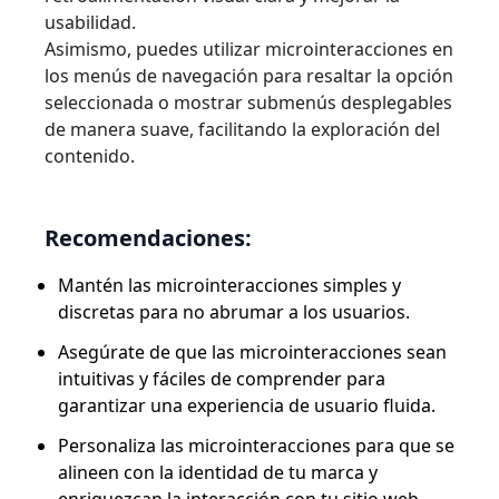
usabilidad.
Asimismo, puedes utilizar microinteracciones en
los menús de navegación para resaltar la opción
seleccionada o mostrar submenús desplegables
de manera suave, facilitando la exploración del
contenido.
Recomendaciones:
Mantén las microinteracciones simples y
discretas para no abrumar a los usuarios.
Asegúrate de que las microinteracciones sean
intuitivas y fáciles de comprender para
garantizar una experiencia de usuario fluida.
Personaliza las microinteracciones para que se
alineen con la identidad de tu marca y