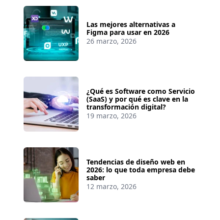
Las mejores alternativas a
Figma para usar en 2026
26 marzo, 2026
¿Qué es Software como Servicio
(SaaS) y por qué es clave en la
transformación digital?
19 marzo, 2026
Tendencias de diseño web en
2026: lo que toda empresa debe
saber
12 marzo, 2026