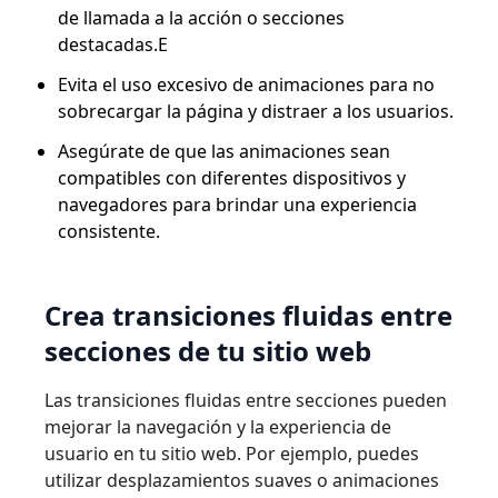
de llamada a la acción o secciones
destacadas.E
Evita el uso excesivo de animaciones para no
sobrecargar la página y distraer a los usuarios.
Asegúrate de que las animaciones sean
compatibles con diferentes dispositivos y
navegadores para brindar una experiencia
consistente.
Crea transiciones fluidas entre
secciones de tu sitio web
Las transiciones fluidas entre secciones pueden
mejorar la navegación y la experiencia de
usuario en tu sitio web. Por ejemplo, puedes
utilizar desplazamientos suaves o animaciones