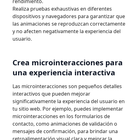
rendimiento.
Realiza pruebas exhaustivas en diferentes
dispositivos y navegadores para garantizar que
las animaciones se reproduzcan correctamente
y no afecten negativamente la experiencia del
usuario.
Crea microinteracciones para
una experiencia interactiva
Las microinteracciones son pequeños detalles
interactivos que pueden mejorar
significativamente la experiencia del usuario en
tu sitio web. Por ejemplo, puedes implementar
microinteracciones en los formularios de
contacto, como animaciones de validación o
mensajes de confirmación, para brindar una
retroalimentación visual clara y mejorar la