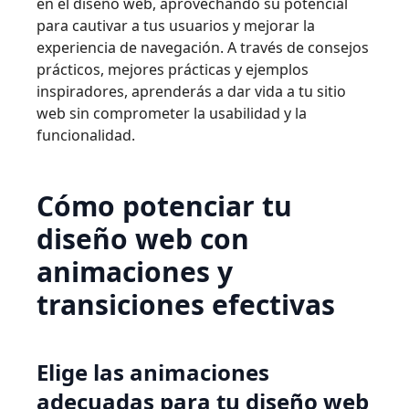
en el diseño web, aprovechando su potencial
para cautivar a tus usuarios y mejorar la
experiencia de navegación. A través de consejos
prácticos, mejores prácticas y ejemplos
inspiradores, aprenderás a dar vida a tu sitio
web sin comprometer la usabilidad y la
funcionalidad.
Cómo potenciar tu
diseño web con
animaciones y
transiciones efectivas
Elige las animaciones
adecuadas para tu diseño web