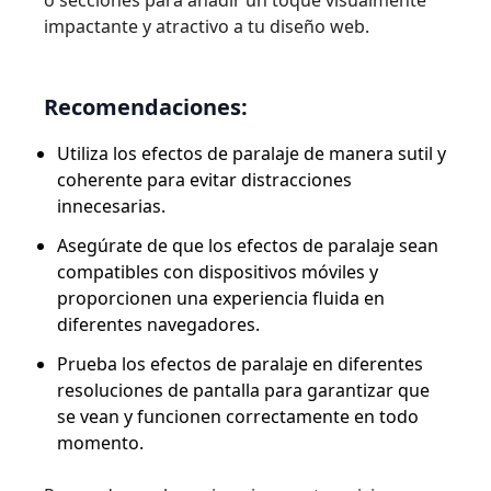
o secciones para añadir un toque visualmente
impactante y atractivo a tu diseño web.
Recomendaciones:
Utiliza los efectos de paralaje de manera sutil y
coherente para evitar distracciones
innecesarias.
Asegúrate de que los efectos de paralaje sean
compatibles con dispositivos móviles y
proporcionen una experiencia fluida en
diferentes navegadores.
Prueba los efectos de paralaje en diferentes
resoluciones de pantalla para garantizar que
se vean y funcionen correctamente en todo
momento.