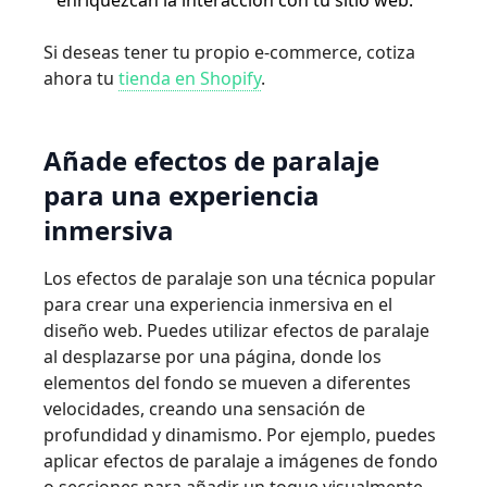
enriquezcan la interacción con tu sitio web.
Si deseas tener tu propio e-commerce, cotiza
ahora tu
tienda en Shopify
.
Añade efectos de paralaje
para una experiencia
inmersiva
Los efectos de paralaje son una técnica popular
para crear una experiencia inmersiva en el
diseño web. Puedes utilizar efectos de paralaje
al desplazarse por una página, donde los
elementos del fondo se mueven a diferentes
velocidades, creando una sensación de
profundidad y dinamismo. Por ejemplo, puedes
aplicar efectos de paralaje a imágenes de fondo