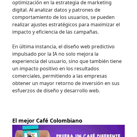
optimización en la estrategia de marketing
digital. Al analizar datos y patrones de
comportamiento de los usuarios, se pueden
realizar ajustes estratégicos para maximizar el
impacto y eficiencia de las campañas.
En última instancia, el diseño web predictivo
impulsado por la IA no solo mejora la
experiencia del usuario, sino que también tiene
un impacto positivo en los resultados
comerciales, permitiendo a las empresas
obtener un mayor retorno de inversión en sus
esfuerzos de diseño y desarrollo web.
El mejor Café Colombiano