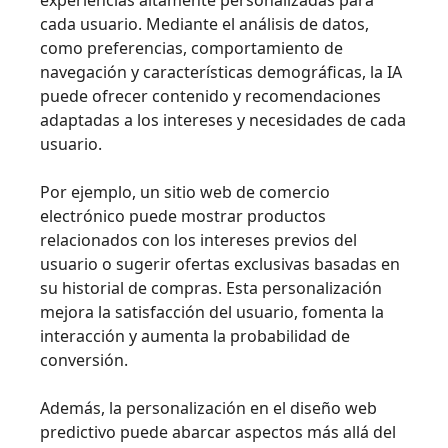
experiencias altamente personalizadas para
cada usuario. Mediante el análisis de datos,
como preferencias, comportamiento de
navegación y características demográficas, la IA
puede ofrecer contenido y recomendaciones
adaptadas a los intereses y necesidades de cada
usuario.
Por ejemplo, un sitio web de comercio
electrónico puede mostrar productos
relacionados con los intereses previos del
usuario o sugerir ofertas exclusivas basadas en
su historial de compras. Esta personalización
mejora la satisfacción del usuario, fomenta la
interacción y aumenta la probabilidad de
conversión.
Además, la personalización en el diseño web
predictivo puede abarcar aspectos más allá del