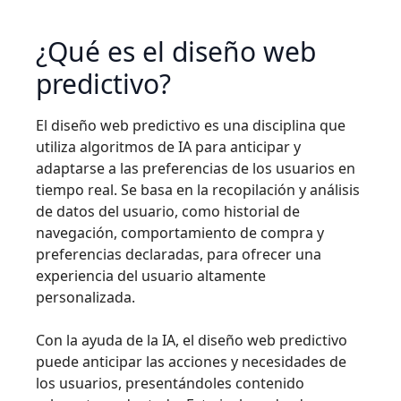
¿Qué es el diseño web
predictivo?
El diseño web predictivo es una disciplina que
utiliza algoritmos de IA para anticipar y
adaptarse a las preferencias de los usuarios en
tiempo real. Se basa en la recopilación y análisis
de datos del usuario, como historial de
navegación, comportamiento de compra y
preferencias declaradas, para ofrecer una
experiencia del usuario altamente
personalizada.
Con la ayuda de la IA, el diseño web predictivo
puede anticipar las acciones y necesidades de
los usuarios, presentándoles contenido