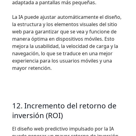
adaptada a pantallas más pequeñas.
La IA puede ajustar automáticamente el diseño,
la estructura y los elementos visuales del sitio
web para garantizar que se vea y funcione de
manera óptima en dispositivos móviles. Esto
mejora la usabilidad, la velocidad de carga y la
navegación, lo que se traduce en una mejor
experiencia para los usuarios móviles y una
mayor retención.
12. Incremento del retorno de
inversión (ROI)
El diseño web predictivo impulsado por la IA