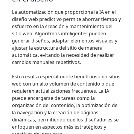
La automatización que proporciona la IA en el
diseño web predictivo permite ahorrar tiempo y
esfuerzo en la creación y mantenimiento del
sitio web. Algoritmos inteligentes pueden
generar diseños, adaptar elementos visuales y
ajustar la estructura del sitio de manera
automática, evitando la necesidad de realizar
cambios manuales repetitivos.
Esto resulta especialmente beneficioso en sitios
web con un alto volumen de contenido o que
requieren actualizaciones frecuentes. La IA
puede encargarse de tareas como la
organización del contenido, la optimización de
la navegación y la creación de páginas
dinámicas, permitiendo que los diseñadores se
enfoquen en aspectos más estratégicos y