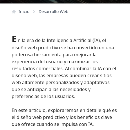
Inicio
Desarrollo Web
E
n la era de la Inteligencia Artificial (IA), el
diseño web predictivo se ha convertido en una
poderosa herramienta para mejorar la
experiencia del usuario y maximizar los
resultados comerciales. Al combinar la IA con el
diseño web, las empresas pueden crear sitios
web altamente personalizados y adaptativos
que se anticipan a las necesidades y
preferencias de los usuarios.
En este artículo, exploraremos en detalle qué es
el diseño web predictivo y los beneficios clave
que ofrece cuando se impulsa con IA.