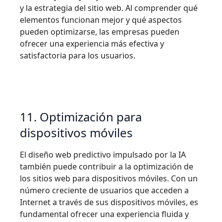
y la estrategia del sitio web. Al comprender qué
elementos funcionan mejor y qué aspectos
pueden optimizarse, las empresas pueden
ofrecer una experiencia más efectiva y
satisfactoria para los usuarios.
11. Optimización para
dispositivos móviles
El diseño web predictivo impulsado por la IA
también puede contribuir a la optimización de
los sitios web para dispositivos móviles. Con un
número creciente de usuarios que acceden a
Internet a través de sus dispositivos móviles, es
fundamental ofrecer una experiencia fluida y