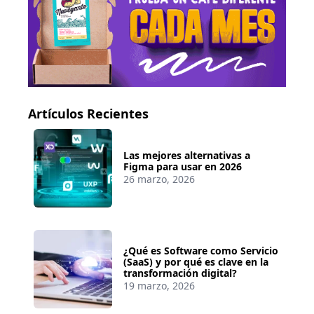
Artículos Recientes
Las mejores alternativas a
Figma para usar en 2026
26 marzo, 2026
¿Qué es Software como Servicio
(SaaS) y por qué es clave en la
transformación digital?
19 marzo, 2026