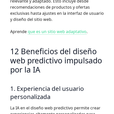
relevante y adaptado. Esto incluye desde
recomendaciones de productos y ofertas
exclusivas hasta ajustes en la interfaz de usuario
y diseño del sitio web.
Aprende
que es un sitio web adaptativo
.
12 Beneficios del diseño
web predictivo impulsado
por la IA
1. Experiencia del usuario
personalizada
La IA en el diseño web predictivo permite crear