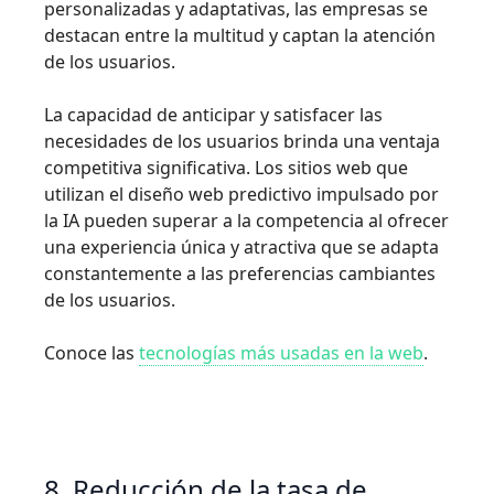
personalizadas y adaptativas, las empresas se
destacan entre la multitud y captan la atención
de los usuarios.
La capacidad de anticipar y satisfacer las
necesidades de los usuarios brinda una ventaja
competitiva significativa. Los sitios web que
utilizan el diseño web predictivo impulsado por
la IA pueden superar a la competencia al ofrecer
una experiencia única y atractiva que se adapta
constantemente a las preferencias cambiantes
de los usuarios.
Conoce las
tecnologías más usadas en la web
.
8. Reducción de la tasa de