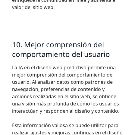
enriquece la comunidad en línea y aumenta el
valor del sitio web.
10. Mejor comprensión del
comportamiento del usuario
La IA en el diseño web predictivo permite una
mejor comprensión del comportamiento del
usuario. Al analizar datos como patrones de
navegación, preferencias de contenido y
acciones realizadas en el sitio web, se obtiene
una visión más profunda de cómo los usuarios
interactúan y responden al diseño y contenido.
Esta información valiosa se puede utilizar para
realizar ajustes y mejoras continuas en el diseño