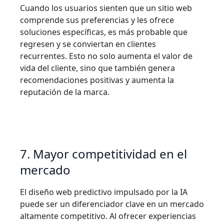
Cuando los usuarios sienten que un sitio web
comprende sus preferencias y les ofrece
soluciones específicas, es más probable que
regresen y se conviertan en clientes
recurrentes. Esto no solo aumenta el valor de
vida del cliente, sino que también genera
recomendaciones positivas y aumenta la
reputación de la marca.
7. Mayor competitividad en el
mercado
El diseño web predictivo impulsado por la IA
puede ser un diferenciador clave en un mercado
altamente competitivo. Al ofrecer experiencias